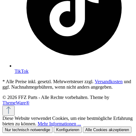
TikTok
* Alle Preise inkl. gesetzl. Mehrwertsteuer zzgl.
Versandkosten
und
ggf. Nachnahmegebühren, wenn nicht anders angegeben.
© 2026 FFZ Parts - Alle Rechte vorbehalten. Theme by
ThemeWare®
Diese Website verwendet Cookies, um eine bestmögliche Erfahrung
bieten zu können.
Mehr Informationen ...
Nur technisch notwendige
Konfigurieren
Alle Cookies akzeptieren