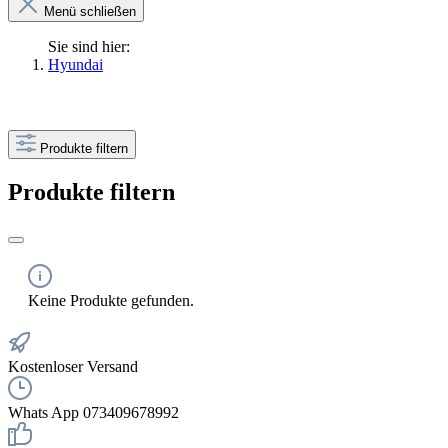
Menü schließen
Sie sind hier:
Hyundai
Produkte filtern
Produkte filtern
Keine Produkte gefunden.
Kostenloser Versand
Whats App 073409678992