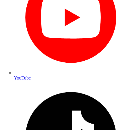
YouTube