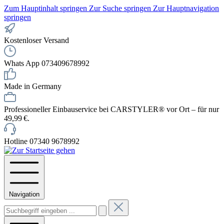
Zum Hauptinhalt springen
Zur Suche springen
Zur Hauptnavigation
springen
Kostenloser Versand
Whats App 073409678992
Made in Germany
Professioneller Einbauservice bei CARSTYLER® vor Ort – für nur
49,99 €.
Hotline 07340 9678992
Navigation