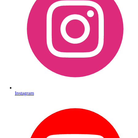
Instagram