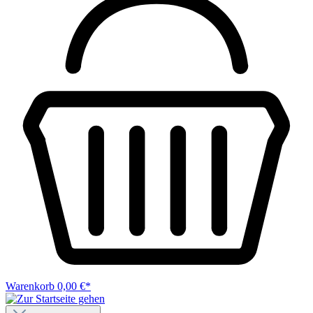
Warenkorb
0,00 €*