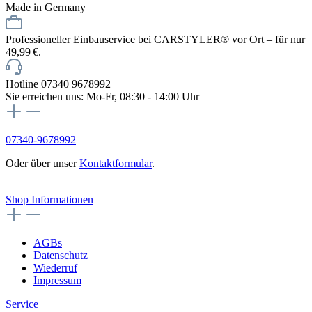
Made in Germany
Professioneller Einbauservice bei CARSTYLER® vor Ort – für nur
49,99 €.
Hotline 07340 9678992
Sie erreichen uns: Mo-Fr, 08:30 - 14:00 Uhr
07340-9678992
Oder über unser
Kontaktformular
.
Vertrag widerrufen
Shop Informationen
AGBs
Datenschutz
Wiederruf
Impressum
Service