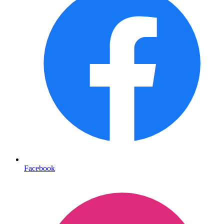
Facebook