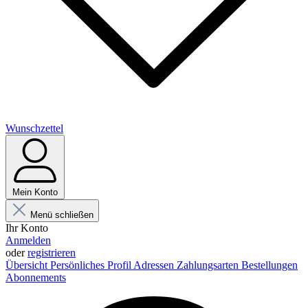
Wunschzettel
Mein Konto
Menü schließen
Ihr Konto
Anmelden
oder
registrieren
Übersicht
Persönliches Profil
Adressen
Zahlungsarten
Bestellungen
Abonnements