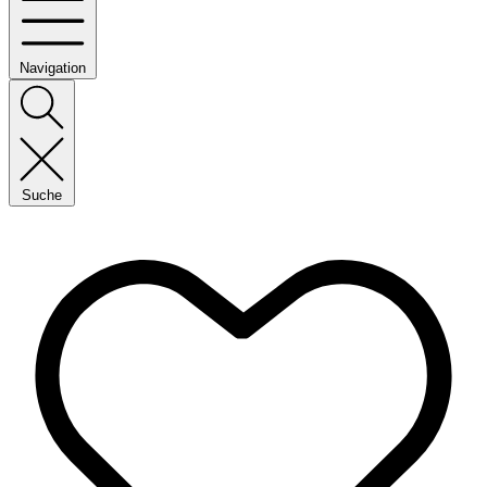
Navigation
Suche