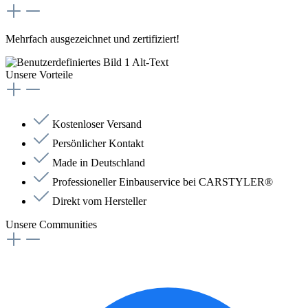
Mehrfach ausgezeichnet und zertifiziert!
Unsere Vorteile
Kostenloser Versand
Persönlicher Kontakt
Made in Deutschland
Professioneller Einbauservice bei CARSTYLER®
Direkt vom Hersteller
Unsere Communities