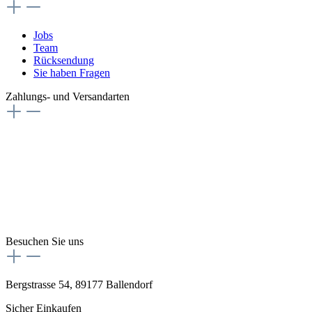
Jobs
Team
Rücksendung
Sie haben Fragen
Zahlungs- und Versandarten
Besuchen Sie uns
Bergstrasse 54, 89177 Ballendorf
Sicher Einkaufen