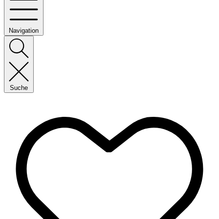
Navigation
Suche