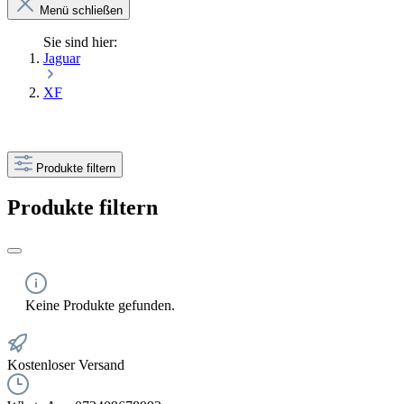
Menü schließen
Sie sind hier:
Jaguar
XF
Produkte filtern
Produkte filtern
Keine Produkte gefunden.
Kostenloser Versand