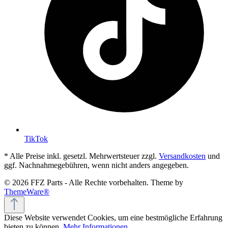
TikTok
* Alle Preise inkl. gesetzl. Mehrwertsteuer zzgl.
Versandkosten
und
ggf. Nachnahmegebühren, wenn nicht anders angegeben.
© 2026 FFZ Parts - Alle Rechte vorbehalten. Theme by
ThemeWare®
Diese Website verwendet Cookies, um eine bestmögliche Erfahrung
bieten zu können.
Mehr Informationen ...