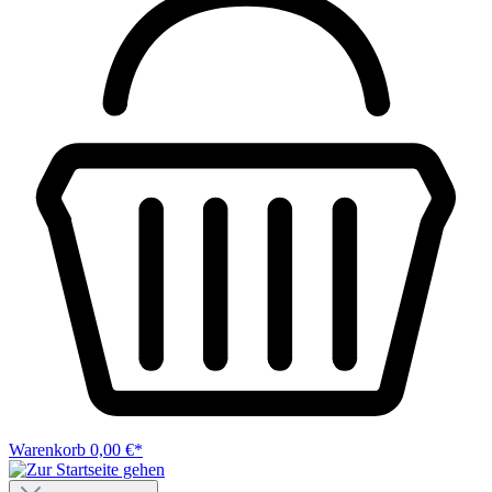
Warenkorb
0,00 €*