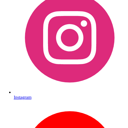
Instagram