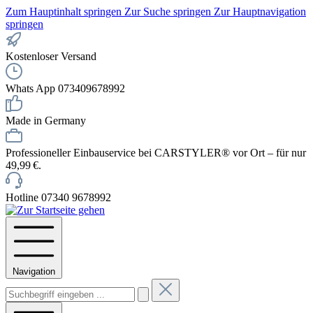
Zum Hauptinhalt springen
Zur Suche springen
Zur Hauptnavigation
springen
Kostenloser Versand
Whats App 073409678992
Made in Germany
Professioneller Einbauservice bei CARSTYLER® vor Ort – für nur
49,99 €.
Hotline 07340 9678992
Navigation