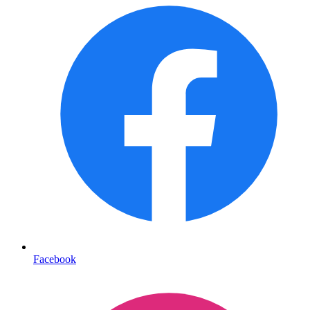
Facebook