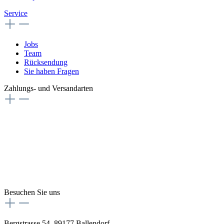
Service
Jobs
Team
Rücksendung
Sie haben Fragen
Zahlungs- und Versandarten
Besuchen Sie uns
Bergstrasse 54, 89177 Ballendorf