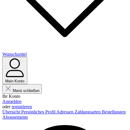
Wunschzettel
Mein Konto
Menü schließen
Ihr Konto
Anmelden
oder
registrieren
Übersicht
Persönliches Profil
Adressen
Zahlungsarten
Bestellungen
Abonnements