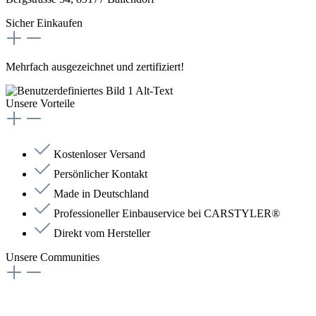
Sicher Einkaufen
Mehrfach ausgezeichnet und zertifiziert!
Unsere Vorteile
Kostenloser Versand
Persönlicher Kontakt
Made in Deutschland
Professioneller Einbauservice bei CARSTYLER®
Direkt vom Hersteller
Unsere Communities